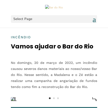
Select Page
INCÊNDIO
Vamos ajudar o Bar do Rio
No domingo, 20 de março de 2022, um incêndio
causou severos danos materiais ao nosso/vosso Bar
do Rio. Nesse sentido, a Madalena e o Zé estão a
realizar uma campanha de angariação de fundos
tendo como fim a reconstrução do Bar do Rio.