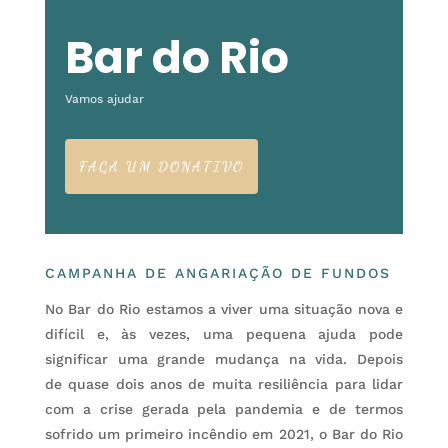
Bar do Rio
Vamos ajudar
FAÇA UM DONATIVO
CAMPANHA DE ANGARIAÇÃO DE FUNDOS
No Bar do Rio estamos a viver uma situação nova e
difícil e, às vezes, uma pequena ajuda pode
significar uma grande mudança na vida. Depois
de quase dois anos de muita resiliência para lidar
com a crise gerada pela pandemia e de termos
sofrido um primeiro incêndio em 2021, o Bar do Rio