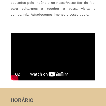
causados pelo incêndio no nosso/vosso Bar do Rio,
para voltarmos a receber a vossa visita e
companhia. Agradecemos imenso o vosso apoio.
HORÁRIO