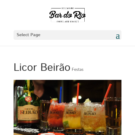
Select Page
Licor Beirão
Festas